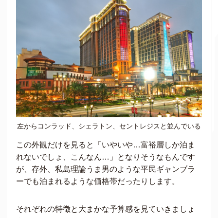
左からコンラッド、シェラトン、セントレジスと並んでいる
この外観だけを見ると「いやいや…富裕層しか泊ま
れないでしょ、こんなん…」となりそうなもんです
が、存外、私島理論うま男のような平民ギャンブラ
ーでも泊まれるような価格帯だったりします。
それぞれの特徴と大まかな予算感を見ていきましょ