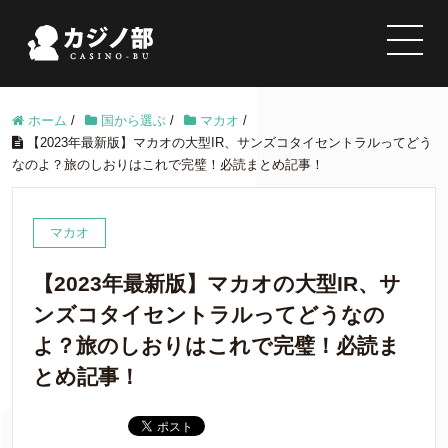
ホーム
/
国から選ぶ
/
マカオ
/
【2023年最新版】マカオの大型IR、サンズコタイセントラルってどう
なのよ？旅のしおりはこれで完璧！必読まとめ記事！
マカオ
【2023年最新版】マカオの大型IR、サ
ンズコタイセントラルってどうなの
よ？旅のしおりはこれで完璧！必読ま
とめ記事！