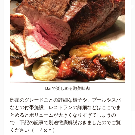
Barで楽しめる激美味肉
部屋のグレードごとの詳細な様子や、プールやスパ
などの付帯施設、レストランの詳細などはここでま
とめるとボリュームが大きくなりすぎてしまうの
で、下記の記事で別途徹底解説おきましたのでご覧
ください（ ＾ω＾）