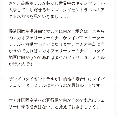
さて、高級ホテルが林立し世界中のギャンブラーが
大挙して押し寄せるサンズコタイセントラルへのア
クセス方法を見ていきましょう。
香港国際空港経由でマカオに向かう場合は、こちら
のマカオフェリーターミナルかタイパフェリーター
ミナルへ移動することになります。マカオ半島に向
かうのであればマカオフェリーターミナル、コタイ
地区に向かうのであればタイパフェリーターミナル
が行き先です。
サンズコタイセントラルが目的地の場合にはタイパ
フェリーターミナルに向かうのが最短ルートです。
マカオ国際空港への直行便で向かうのであればフェ
リーに乗る必要はない、と覚えておきましょう。