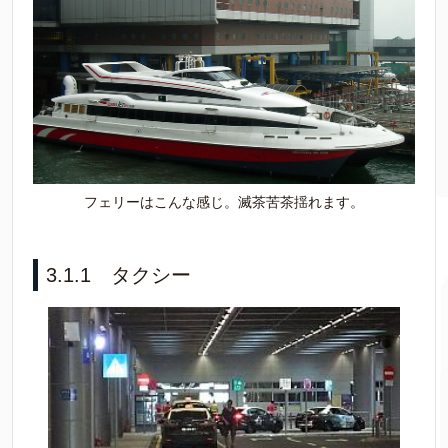
フェリーはこんな感じ。滅茶苦茶揺れます。
3.1.1 タクシー