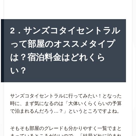
2．サンズコタイセントラル
って部屋のオススメタイプ
は？宿泊料金はどれくら
い？
サンズコタイセントラルに行ってみたい！となった
時に、まず気になるのは「大体いくらくらいの予算
で泊まれるんだろう…？」というところですよね。
そもそも部屋のグレードも分かりやすく一覧でまと
まっているところがないので、「結局どれに泊まれ