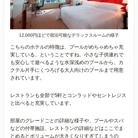
12,000円ほどで宿泊可能なデラックスルームの様子
こちらのホテルの特徴は、プールがめちゃめちゃ充
実している、ということですね。小さな子供連れで
も安心して遊べるような水深浅めのプールから、カ
クテル片手にくつろげる大人向けのプールまで用意
されています。
レストランも全部で5軒とコンラッドやセントレジス
と比べると充実しています。
部屋のグレードごとの詳細な様子や、プールやスパ
などの付帯施設、レストランの詳細などはここでま
とめるとボリュームが大きくなりすぎてしまうの