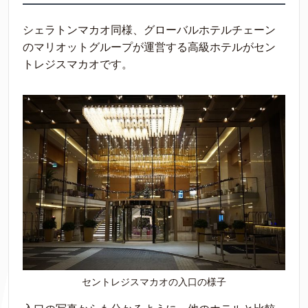
シェラトンマカオ同様、グローバルホテルチェーン
のマリオットグループが運営する高級ホテルがセン
トレジスマカオです。
セントレジスマカオの入口の様子