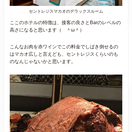
セントレジスマカオのデラックスルーム
ここのホテルの特徴は、接客の良さとBarのレベルの
高さになると思います（ ＾ω＾）
こんなお肉を赤ワインでこの料金でしばき倒せるの
はマカオ広しと言えども、セントレジスくらいのも
のなんじゃないかと思います。