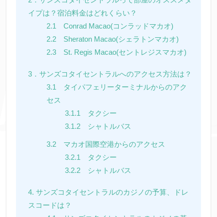
イプは？宿泊料金はどれくらい？
2.1 Conrad Macao(コンラッドマカオ)
2.2 Sheraton Macao(シェラトンマカオ)
2.3 St. Regis Macao(セントレジスマカオ)
3．サンズコタイセントラルへのアクセス方法は？
3.1 タイパフェリーターミナルからのアク
セス
3.1.1 タクシー
3.1.2 シャトルバス
3.2 マカオ国際空港からのアクセス
3.2.1 タクシー
3.2.2 シャトルバス
4. サンズコタイセントラルのカジノの予算、ドレ
スコードは？