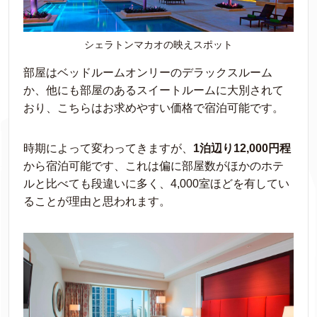
シェラトンマカオの映えスポット
部屋はベッドルームオンリーのデラックスルーム
か、他にも部屋のあるスイートルームに大別されて
おり、こちらはお求めやすい価格で宿泊可能です。
時期によって変わってきますが、
1泊辺り12,000円程
から宿泊可能です、これは偏に部屋数がほかのホテ
ルと比べても段違いに多く、4,000室ほどを有してい
ることが理由と思われます。