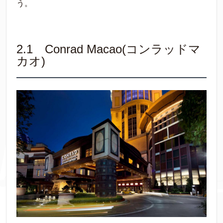
う。
2.1 Conrad Macao(コンラッドマ
カオ)