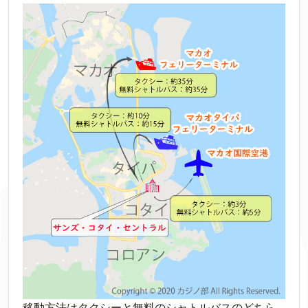
移動方法はタクシーと無料のシャトルバスのどちら