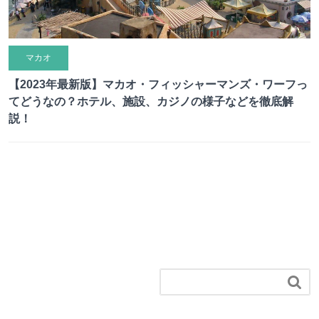
マカオ
【2023年最新版】マカオ・フィッシャーマンズ・ワーフっ
てどうなの？ホテル、施設、カジノの様子などを徹底解
説！
