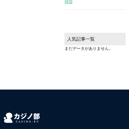
韓国
人気記事一覧
まだデータがありません。