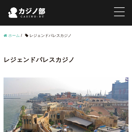
ホーム
/
レジェンドパレスカジノ
レジェンドパレスカジノ