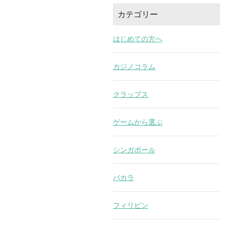
カテゴリー
はじめての方へ
カジノコラム
クラップス
ゲームから選ぶ
シンガポール
バカラ
フィリピン