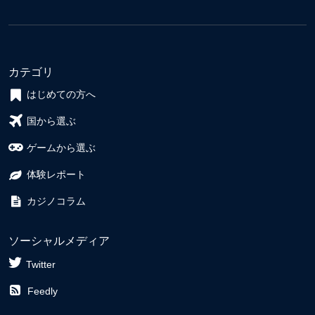
カテゴリ
はじめての方へ
国から選ぶ
ゲームから選ぶ
体験レポート
カジノコラム
ソーシャルメディア
Twitter
Feedly