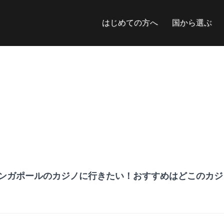
はじめての方へ
国から選ぶ
】シンガポールのカジノに行きたい！おすすめはどこのカジ