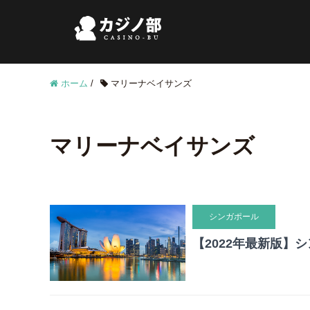
ホーム
/
マリーナベイサンズ
マリーナベイサンズ
シンガポール
【2022年最新版