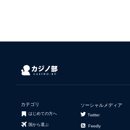
カテゴリ
ソーシャルメディア
はじめての方へ
Twitter
国から選ぶ
Feedly