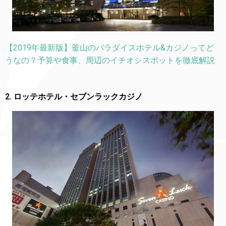
【2019年最新版】釜山のパラダイスホテル&カジノってど
うなの？予算や食事、周辺のイチオシスポットを徹底解説
2. ロッテホテル・セブンラックカジノ