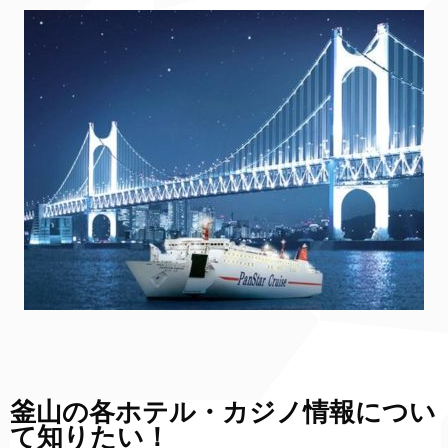
釜山の各ホテル・カジノ情報につい
て知りたい！