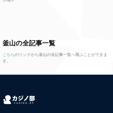
釜山の全記事一覧
こちら
のリンクから釜山の全記事一覧へ飛ぶことができま
す。