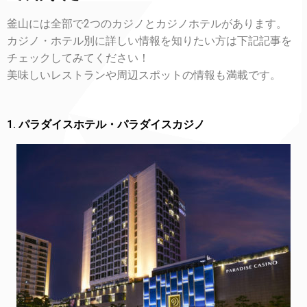
釜山には全部で2つのカジノとカジノホテルがあります。
カジノ・ホテル別に詳しい情報を知りたい方は下記記事を
チェックしてみてください！
美味しいレストランや周辺スポットの情報も満載です。
1. パラダイスホテル・パラダイスカジノ