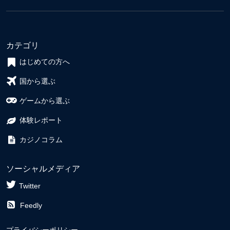
カテゴリ
はじめての方へ
国から選ぶ
ゲームから選ぶ
体験レポート
カジノコラム
ソーシャルメディア
Twitter
Feedly
プライバシーポリシー